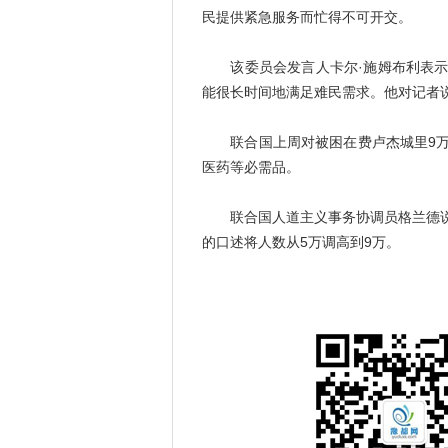
民提供紧急服务而忙得不可开交。
该委员会发言人卡尔·施姆布利表示
能很长时间地满足难民需求。他对记者说
联合国上周对被困在费卢杰城里9万
医药等必需品。
联合国人道主义事务协调员格兰德说
的口述将人数从5万调高到9万。