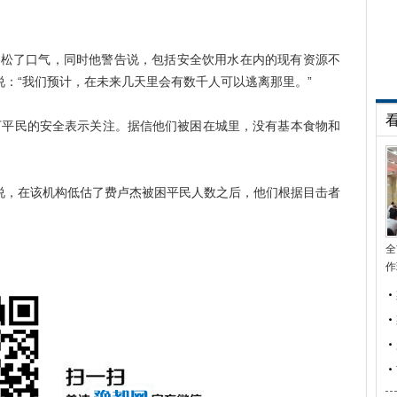
松了口气，同时他警告说，包括安全饮用水在内的现有资源不
：“我们预计，在未来几天里会有数千人可以逃离那里。”
平民的安全表示关注。据信他们被困在城里，没有基本食物和
，在该机构低估了费卢杰被困平民人数之后，他们根据目击者
全
作