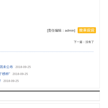
[责任编辑：admin]
下一篇：没有了
原因未公布
2018-09-25
“榜样”
2018-09-25
好
2018-09-25