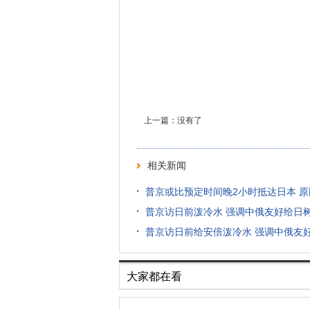
上一篇：没有了
相关新闻
普京或比预定时间晚2小时抵达日本 
普京访日前泼冷水 强调中俄友好给日树
普京访日前给安倍泼冷水 强调中俄友
大家都在看