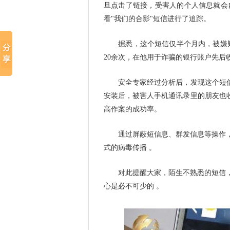
旦点击了链接，受害人的个人信息就会
看"我们的合影"短信进行了追踪。
据悉，这个短信仅半个月内，被嫌
20余次，在他用于诈骗的银行账户先后收
安全专家经过分析后，发现这个短信中
安装后，被害人手机通讯录里的朋友也
高作案的成功率。
通过屏蔽短信息、群发信息等操作，
式的病毒传播 。
对此提醒大家，陌生不熟悉的短信，
心是必不可少的 。