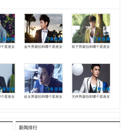
哪个星座女
金牛男最怕和哪个星座女
双子男最怕和哪个星座女
哪个星座女
处女男最怕和哪个星座女
天秤男最怕和哪个星座女
新闻排行