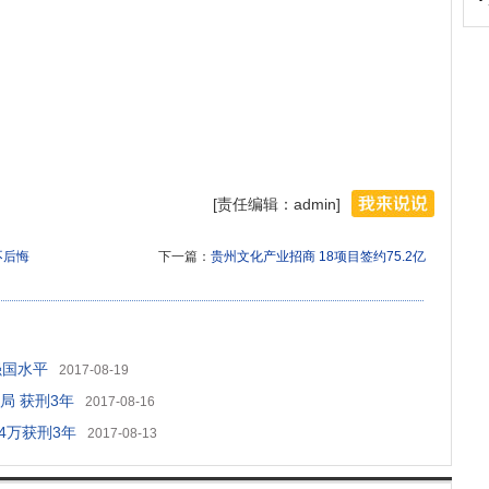
[责任编辑：admin]
不后悔
下一篇：
贵州文化产业招商 18项目签约75.2亿
强国水平
2017-08-19
局 获刑3年
2017-08-16
4万获刑3年
2017-08-13