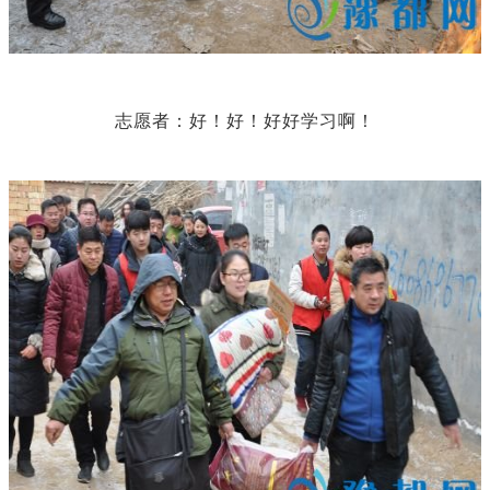
志愿者：好！好！好好学习啊！