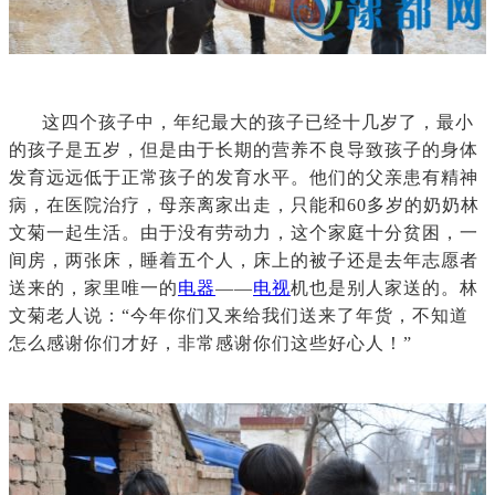
这四个孩子中，年纪最大的孩子已经十几岁了，最小
的孩子是五岁，但是由于长期的营养不良导致孩子的身体
发育远远低于正常孩子的发育水平。他们的父亲患有精神
病，在医院治疗，母亲离家出走，只能和60多岁的奶奶林
文菊一起生活。由于没有劳动力，这个家庭十分贫困，一
间房，两张床，睡着五个人，床上的被子还是去年志愿者
送来的，家里唯一的
电器
——
电视
机也是别人家送的。林
文菊老人说：“今年你们又来给我们送来了年货，不知道
怎么感谢你们才好，非常感谢你们这些好心人！”