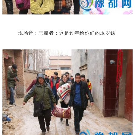
现场音：志愿者：这是过年给你们的压岁钱.