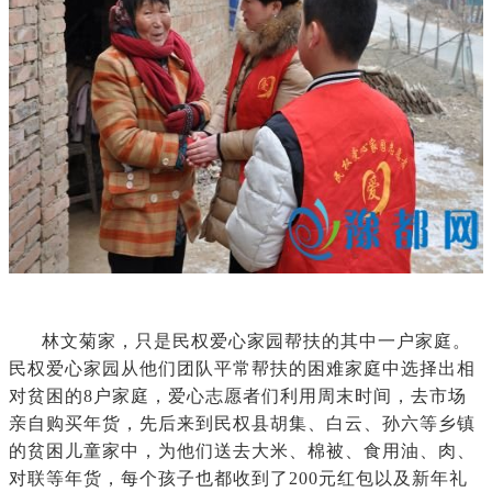
林文菊家，只是民权爱心家园帮扶的其中一户家庭。
民权爱心家园从他们团队平常帮扶的困难家庭中选择出相
对贫困的8户家庭，爱心志愿者们利用周末时间，去市场
亲自购买年货，先后来到民权县胡集、白云、孙六等乡镇
的贫困儿童家中，为他们送去大米、棉被、食用油、肉、
对联等年货，每个孩子也都收到了200元红包以及新年礼