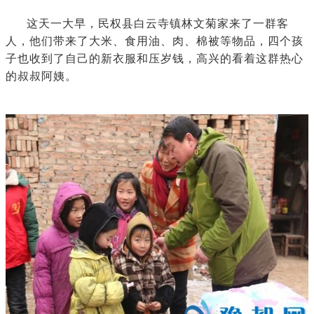
这天一大早，民权县白云寺镇林文菊家来了一群客
人，他们带来了大米、食用油、肉、棉被等物品，四个孩
子也收到了自己的新衣服和压岁钱，高兴的看着这群热心
的叔叔阿姨。