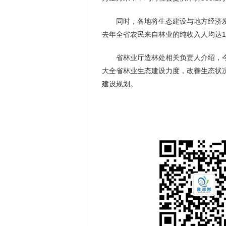
同时，各地将生态建设与地方经济发
去年全省农民来自林业的纯收入人均达1
省林业厅造林处相关负责人介绍，今
大全省林业生态建设力度，改善生态状
建设规划。