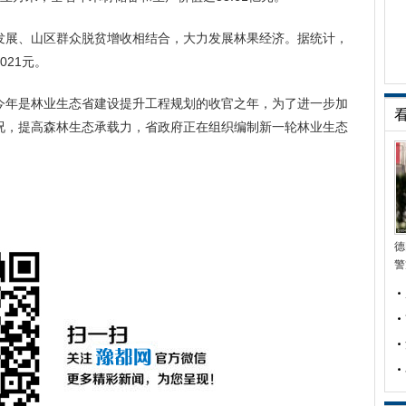
展、山区群众脱贫增收相结合，大力发展林果经济。据统计，
021元。
年是林业生态省建设提升工程规划的收官之年，为了进一步加
况，提高森林生态承载力，省政府正在组织编制新一轮林业生态
德
警