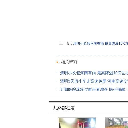
上一篇：
清明小长假河南有雨 最高降温10℃
相关新闻
清明小长假河南有雨 最高降温10℃左
清明3天假小车走高速免费 河南高速交
近期医院花粉过敏患者增多 医生提醒
大家都在看