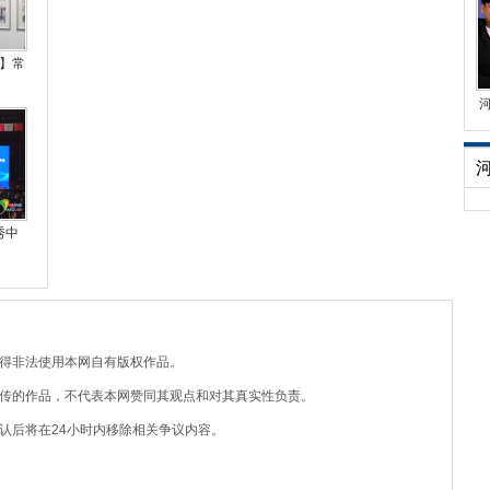
】常
秀中
不得非法使用本网自有版权作品。
上传的作品，不代表本网赞同其观点和对其真实性负责。
认后将在24小时内移除相关争议内容。