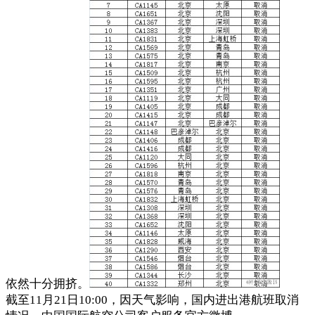
依然十分拥挤。
截至11月21日10:00，因天气影响，国内进出港航班取消