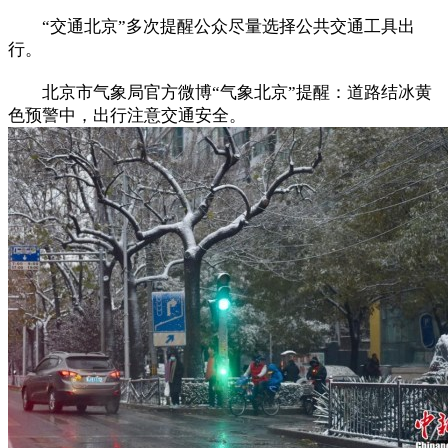
“交通北京”多次提醒公众尽量选择公共交通工具出
行。
北京市气象局官方微博“气象北京”提醒：道路结冰黄
色预警中，出行注意交通安全。