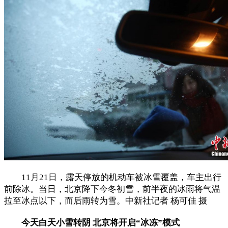
11月21日，露天停放的机动车被冰雪覆盖，车主出行
前除冰。当日，北京降下今冬初雪，前半夜的冰雨将气温
拉至冰点以下，而后雨转为雪。中新社记者 杨可佳 摄
今天白天小雪转阴 北京将开启“冰冻”模式