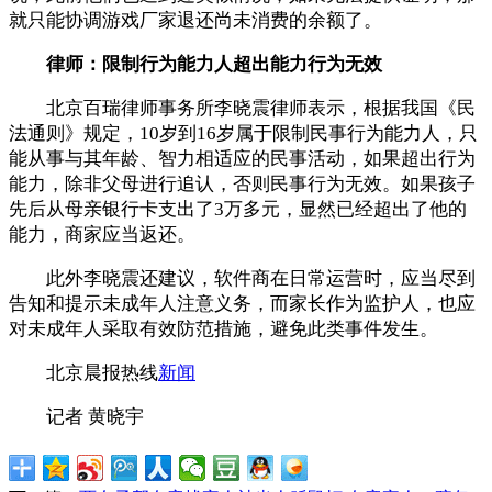
就只能协调游戏厂家退还尚未消费的余额了。
律师：限制行为能力人超出能力行为无效
北京百瑞律师事务所李晓震律师表示，根据我国《民
法通则》规定，10岁到16岁属于限制民事行为能力人，只
能从事与其年龄、智力相适应的民事活动，如果超出行为
能力，除非父母进行追认，否则民事行为无效。如果孩子
先后从母亲银行卡支出了3万多元，显然已经超出了他的
能力，商家应当返还。
此外李晓震还建议，软件商在日常运营时，应当尽到
告知和提示未成年人注意义务，而家长作为监护人，也应
对未成年人采取有效防范措施，避免此类事件发生。
北京晨报热线
新闻
记者 黄晓宇