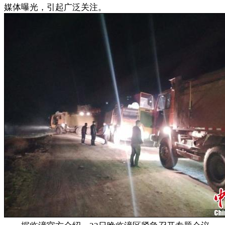
媒体曝光，引起广泛关注。