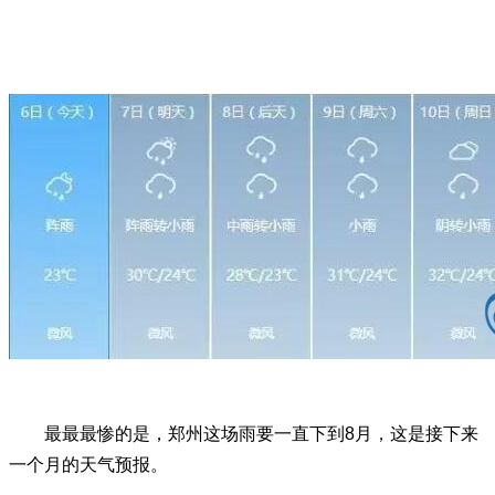
最最最惨的是，郑州这场雨要一直下到8月，这是接下来
一个月的天气预报。