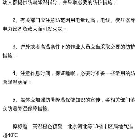
幼人群提供防暑降温指导，并采取必要的防护措施；
2、有关部门应注意防范因用电量过高，电线、变压器等
电力设备负载大而引发火灾；
3、户外或者高温条件下的作业人员应当采取必要的防护
措施；
4、注意作息时间，保证睡眠，必要时准备一些常用的防
暑降温药品；
5、媒体应加强防暑降温保健知识的宣传，各相关部门落
实防暑降温保障措施。
原标题：高温橙色预警：北京河北等13省市区局地气温
超40℃