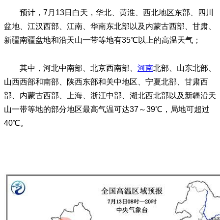
预计，7月13日白天，华北、黄淮、西北地区东部、四川
盆地、江汉西部、江南、华南东北部以及内蒙古西部、甘肃、
新疆南疆盆地和沿天山一带等地有35℃以上的高温天气；
其中，河北中南部、北京西南部、
河南
北部、山东北部、
山西西部和南部、陕西东部和关中地区、宁夏北部、甘肃西
部、内蒙古西部、上海、浙江中部、湖北西北部以及新疆沿天
山一带等地的部分地区最高气温可达37～39℃，局地可超过
40℃。