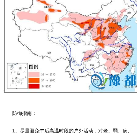
防御指南：
1、尽量避免午后高温时段的户外活动，对老、弱、病、