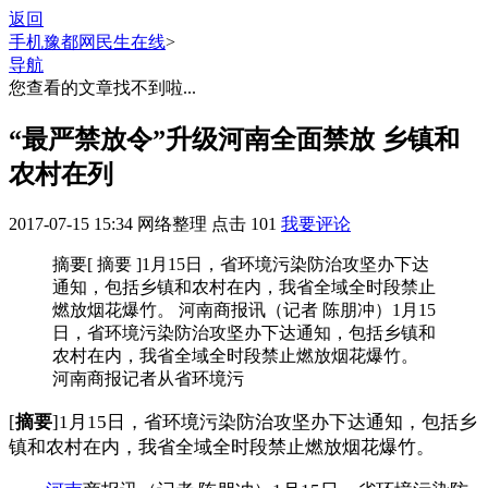
返回
手机豫都网
民生在线
>
导航
您查看的文章找不到啦...
“最严禁放令”升级河南全面禁放 乡镇和
农村在列
2017-07-15 15:34
网络整理
点击
101
我要评论
摘要
[ 摘要 ]1月15日，省环境污染防治攻坚办下达
通知，包括乡镇和农村在内，我省全域全时段禁止
燃放烟花爆竹。 河南商报讯（记者 陈朋冲）1月15
日，省环境污染防治攻坚办下达通知，包括乡镇和
农村在内，我省全域全时段禁止燃放烟花爆竹。
河南商报记者从省环境污
[
摘要
]1月15日，省环境污染防治攻坚办下达通知，包括乡
镇和农村在内，我省全域全时段禁止燃放烟花爆竹。