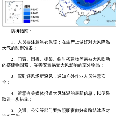
防御指南：
1、人员要注意添衣保暖；在生产上做好对大风降温
天气的防御准备；
2、门窗、围板、棚架、临时搭建物等易被大风吹动
的搭建物固紧， 妥善安置易受大风影响的室外物品；
3、应到避风场所避风，通知户外作业人员注意安
全；
4、留意有关媒体报道大风降温的最新信息，以便采
取进一步措施；
5、交通、公安等部门要按照职责做好道路结冰应对